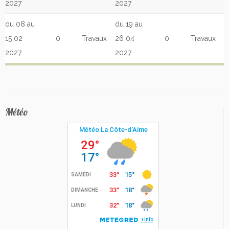
2027
2027
du 08 au
du 19 au
15 02
0
Travaux
26 04
0
Travaux
2027
2027
Météo